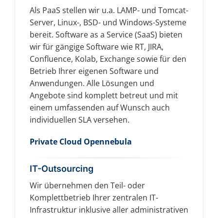
Als PaaS stellen wir u.a. LAMP- und Tomcat-
Server, Linux-, BSD- und Windows-Systeme
bereit. Software as a Service (SaaS) bieten
wir für gängige Software wie RT, JIRA,
Confluence, Kolab, Exchange sowie für den
Betrieb Ihrer eigenen Software und
Anwendungen. Alle Lösungen und
Angebote sind komplett betreut und mit
einem umfassenden auf Wunsch auch
individuellen SLA versehen.
Private Cloud Opennebula
IT-Outsourcing
Wir übernehmen den Teil- oder
Komplettbetrieb Ihrer zentralen IT-
Infrastruktur inklusive aller administrativen