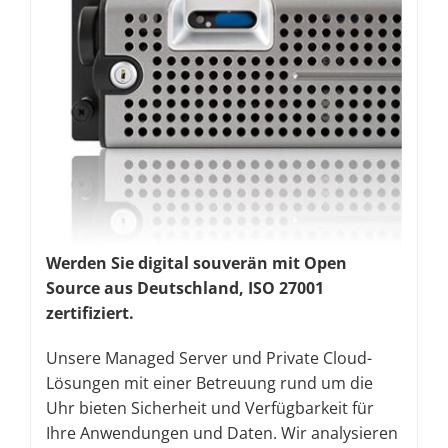
Werden Sie digital souverän mit Open
Source aus Deutschland, ISO 27001
zertifiziert.
Unsere Managed Server und Private Cloud-
Lösungen mit einer Betreuung rund um die
Uhr bieten Sicherheit und Verfügbarkeit für
Ihre Anwendungen und Daten. Wir analysieren