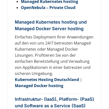
Managed Kubernetes hosting
OpenNebula – Private Cloud
Managed Kubernetes hosting und
Managed Docker Server hosting
Einfaches Deployment Ihrer Anwendungen
auf den von uns 24/7 betreuten Managed
Kubernetes oder Managed Docker
Lösungen. Profitieren Sie von der
einfachen Bereitstellung und Verwaltung
von Applikationen in einer betreuten und
sicheren Umgebung.
Kubernetes Hosting Deutschland
|
Managed Docker hosting
Infrastruktur- (IaaS), Platform- (PaaS)
und Software as a Service (SaaS)