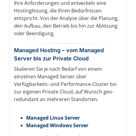
Ihre Anforderungen und entwickeln eine
Hostinglösung, die Ihren Bedürfnissen
entspricht. Von der Analyse über die Planung,
den Aufbau, den Betrieb bis hin zur Ablösung
oder Beendigung.
Managed Hosting – vom Managed
Server bis zur Private Cloud
Skalieren Sie je nach Bedarf von einem
einzelnen Managed Server über
Verfügbarkeits- und Performance-Cluster bis
zur eigenen Private Cloud, auf Wunsch geo-
redundant an mehreren Standorten.
Managed Linux Server
Managed Windows Server