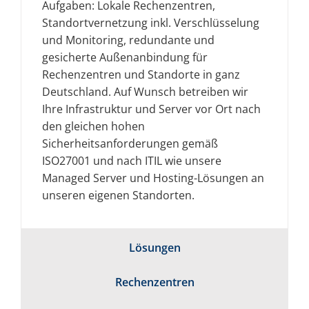
Aufgaben: Lokale Rechenzentren,
Standortvernetzung inkl. Verschlüsselung
und Monitoring, redundante und
gesicherte Außenanbindung für
Rechenzentren und Standorte in ganz
Deutschland. Auf Wunsch betreiben wir
Ihre Infrastruktur und Server vor Ort nach
den gleichen hohen
Sicherheitsanforderungen gemäß
ISO27001 und nach ITIL wie unsere
Managed Server und Hosting-Lösungen an
unseren eigenen Standorten.
Lösungen
Rechenzentren