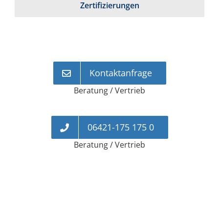
Zertifizierungen
Kontaktanfrage
Beratung / Vertrieb
06421-175 175 0
Beratung / Vertrieb