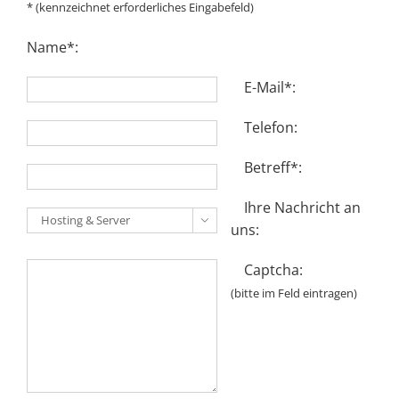
* (kennzeichnet erforderliches Eingabefeld)
Name*:
E-Mail*:
Telefon:
Betreff*:
Ihre Nachricht an

uns:
Captcha:
(bitte im Feld eintragen)