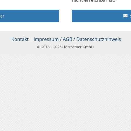
er
Kontakt
|
Impressum / AGB / Datenschutzhinweis
© 2018 – 2025 Hostserver GmbH