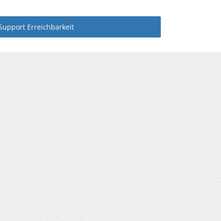
Support Erreichbarkeit