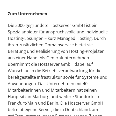
Zum Unternehmen
Die 2000 gegründete Hostserver GmbH ist ein
Spezialanbieter für anspruchsvolle und individuelle
Hosting-Lösungen – kurz Managed Hosting. Durch
ihren zusätzlichen Domainservice bietet sie
Beratung und Realisierung von Hosting-Projekten
aus einer Hand. Als Generalunternehmen
übernimmt die Hostserver GmbH dabei auf
Wunsch auch die Betriebsverantwortung für die
bereitgestellte Infrastruktur sowie für Systeme und
Anwendungen. Das Unternehmen mit 40
Mitarbeiterinnen und Mitarbeitern hat seinen
Hauptsitz in Marburg und weitere Standorte in
Frankfurt/Main und Berlin. Die Hostserver GmbH
betreibt eigene Server, die in Deutschland, am
größten Internetknoten Europas, stehen. Zu den