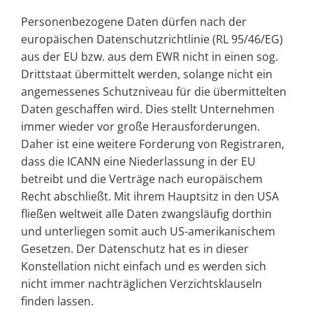
Personenbezogene Daten dürfen nach der
europäischen Datenschutzrichtlinie (RL 95/46/EG)
aus der EU bzw. aus dem EWR nicht in einen sog.
Drittstaat übermittelt werden, solange nicht ein
angemessenes Schutzniveau für die übermittelten
Daten geschaffen wird. Dies stellt Unternehmen
immer wieder vor große Herausforderungen.
Daher ist eine weitere Forderung von Registraren,
dass die ICANN eine Niederlassung in der EU
betreibt und die Verträge nach europäischem
Recht abschließt. Mit ihrem Hauptsitz in den USA
fließen weltweit alle Daten zwangsläufig dorthin
und unterliegen somit auch US-amerikanischem
Gesetzen. Der Datenschutz hat es in dieser
Konstellation nicht einfach und es werden sich
nicht immer nachträglichen Verzichtsklauseln
finden lassen.