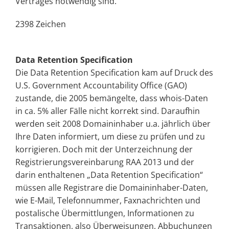
Vertrages notwendig sind.
2398 Zeichen
Data Retention Specification
Die Data Retention Specification kam auf Druck des
U.S. Government Accountability Office (GAO)
zustande, die 2005 bemängelte, dass whois-Daten
in ca. 5% aller Fälle nicht korrekt sind. Daraufhin
werden seit 2008 Domaininhaber u.a. jährlich über
Ihre Daten informiert, um diese zu prüfen und zu
korrigieren. Doch mit der Unterzeichnung der
Registrierungsvereinbarung RAA 2013 und der
darin enthaltenen „Data Retention Specification“
müssen alle Registrare die Domaininhaber-Daten,
wie E-Mail, Telefonnummer, Faxnachrichten und
postalische Übermittlungen, Informationen zu
Transaktionen, also Überweisungen, Abbuchungen