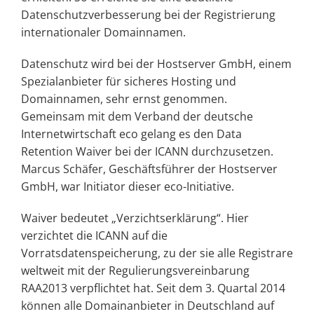
Datenschutzverbesserung bei der Registrierung
internationaler Domainnamen.
Datenschutz wird bei der Hostserver GmbH, einem
Spezialanbieter für sicheres Hosting und
Domainnamen, sehr ernst genommen.
Gemeinsam mit dem Verband der deutsche
Internetwirtschaft eco gelang es den Data
Retention Waiver bei der ICANN durchzusetzen.
Marcus Schäfer, Geschäftsführer der Hostserver
GmbH, war Initiator dieser eco-Initiative.
Waiver bedeutet „Verzichtserklärung“. Hier
verzichtet die ICANN auf die
Vorratsdatenspeicherung, zu der sie alle Registrare
weltweit mit der Regulierungsvereinbarung
RAA2013 verpflichtet hat. Seit dem 3. Quartal 2014
können alle Domainanbieter in Deutschland auf