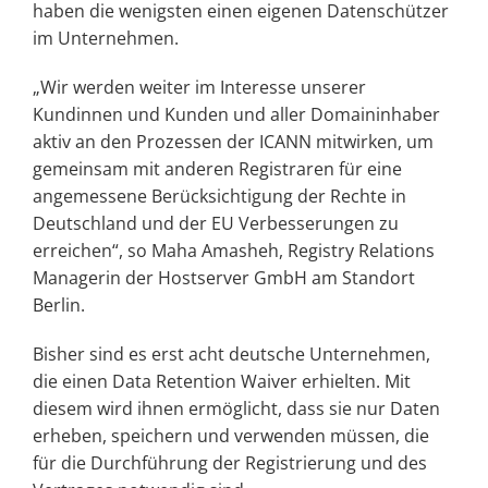
haben die wenigsten einen eigenen Datenschützer
im Unternehmen.
„Wir werden weiter im Interesse unserer
Kundinnen und Kunden und aller Domaininhaber
aktiv an den Prozessen der ICANN mitwirken, um
gemeinsam mit anderen Registraren für eine
angemessene Berücksichtigung der Rechte in
Deutschland und der EU Verbesserungen zu
erreichen“, so Maha Amasheh, Registry Relations
Managerin der Hostserver GmbH am Standort
Berlin.
Bisher sind es erst acht deutsche Unternehmen,
die einen Data Retention Waiver erhielten. Mit
diesem wird ihnen ermöglicht, dass sie nur Daten
erheben, speichern und verwenden müssen, die
für die Durchführung der Registrierung und des