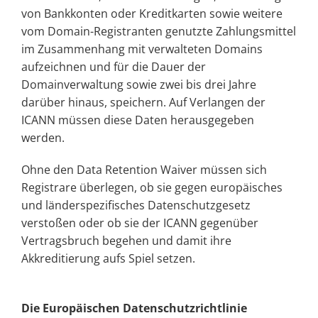
von Bankkonten oder Kreditkarten sowie weitere
vom Domain-Registranten genutzte Zahlungsmittel
im Zusammenhang mit verwalteten Domains
aufzeichnen und für die Dauer der
Domainverwaltung sowie zwei bis drei Jahre
darüber hinaus, speichern. Auf Verlangen der
ICANN müssen diese Daten herausgegeben
werden.
Ohne den Data Retention Waiver müssen sich
Registrare überlegen, ob sie gegen europäisches
und länderspezifisches Datenschutzgesetz
verstoßen oder ob sie der ICANN gegenüber
Vertragsbruch begehen und damit ihre
Akkreditierung aufs Spiel setzen.
Die Europäischen Datenschutzrichtlinie