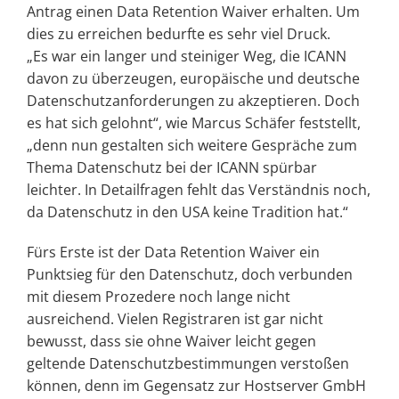
Antrag einen Data Retention Waiver erhalten. Um
dies zu erreichen bedurfte es sehr viel Druck.
„Es war ein langer und steiniger Weg, die ICANN
davon zu überzeugen, europäische und deutsche
Datenschutzanforderungen zu akzeptieren. Doch
es hat sich gelohnt“, wie Marcus Schäfer feststellt,
„denn nun gestalten sich weitere Gespräche zum
Thema Datenschutz bei der ICANN spürbar
leichter. In Detailfragen fehlt das Verständnis noch,
da Datenschutz in den USA keine Tradition hat.“
Fürs Erste ist der Data Retention Waiver ein
Punktsieg für den Datenschutz, doch verbunden
mit diesem Prozedere noch lange nicht
ausreichend. Vielen Registraren ist gar nicht
bewusst, dass sie ohne Waiver leicht gegen
geltende Datenschutzbestimmungen verstoßen
können, denn im Gegensatz zur Hostserver GmbH